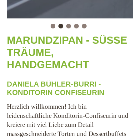
MARUNDZIPAN - SÜSSE
TRÄUME,
HANDGEMACHT
DANIELA BÜHLER-BURRI
-
KONDITORIN CONFISEURIN
Herzlich willkommen! Ich bin
leidenschaftliche Konditorin-Confiseurin und
kreiere mit viel Liebe zum Detail
massgeschneiderte Torten und Dessertbuffets