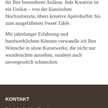
für Ihre besonderen Anlässe. Jede Kreation ist
ein Unikat – von der klassischen
Hochzeitstorte, übers kreative Apérobuffet, bis
zum ausgefallenen Sweet Table.
Mit jahrelanger Erfahrung und
handwerklichem Können verwandle ich Ihre
Wünsche in süsse Kunstwerke, die nicht nur
wunderschön aussehen, sondern auch
unvergesslich schmecken.
KONTAKT